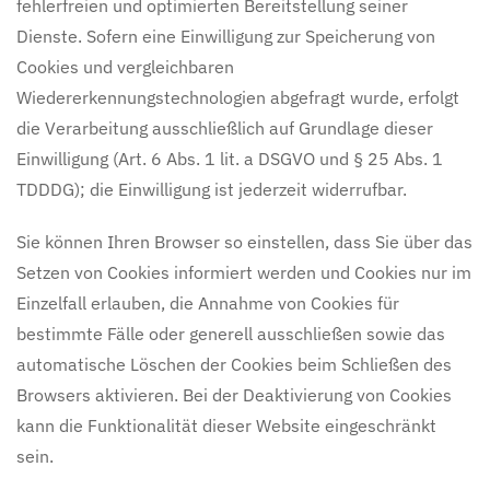
fehlerfreien und optimierten Bereitstellung seiner
Dienste. Sofern eine Einwilligung zur Speicherung von
Cookies und vergleichbaren
Wiedererkennungstechnologien abgefragt wurde, erfolgt
die Verarbeitung ausschließlich auf Grundlage dieser
Einwilligung (Art. 6 Abs. 1 lit. a DSGVO und § 25 Abs. 1
TDDDG); die Einwilligung ist jederzeit widerrufbar.
Sie können Ihren Browser so einstellen, dass Sie über das
Setzen von Cookies informiert werden und Cookies nur im
Einzelfall erlauben, die Annahme von Cookies für
bestimmte Fälle oder generell ausschließen sowie das
automatische Löschen der Cookies beim Schließen des
Browsers aktivieren. Bei der Deaktivierung von Cookies
kann die Funktionalität dieser Website eingeschränkt
sein.