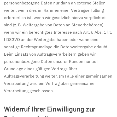
personenbezogene Daten nur dann an externe Stellen
weiter, wenn dies im Rahmen einer Vertragserfüllung
erforderlich ist, wenn wir gesetzlich hierzu verpflichtet
sind (z. B. Weitergabe von Daten an Steuerbehörden),
wenn wir ein berechtigtes Interesse nach Art. 6 Abs. 1 lit.
f DSGVO an der Weitergabe haben oder wenn eine
sonstige Rechtsgrundlage die Datenweitergabe erlaubt.
Beim Einsatz von Auftragsverarbeitern geben wir
personenbezogene Daten unserer Kunden nur auf
Grundlage eines gültigen Vertrags über
Auftragsverarbeitung weiter. Im Falle einer gemeinsamen
Verarbeitung wird ein Vertrag über gemeinsame
Verarbeitung geschlossen.
Widerruf Ihrer Einwilligung zur