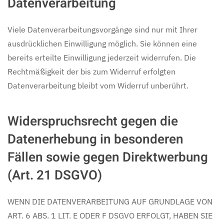
Datenverarbeitung
Viele Datenverarbeitungsvorgänge sind nur mit Ihrer
ausdrücklichen Einwilligung möglich. Sie können eine
bereits erteilte Einwilligung jederzeit widerrufen. Die
Rechtmäßigkeit der bis zum Widerruf erfolgten
Datenverarbeitung bleibt vom Widerruf unberührt.
Widerspruchsrecht gegen die
Datenerhebung in besonderen
Fällen sowie gegen Direktwerbung
(Art. 21 DSGVO)
WENN DIE DATENVERARBEITUNG AUF GRUNDLAGE VON
ART. 6 ABS. 1 LIT. E ODER F DSGVO ERFOLGT, HABEN SIE