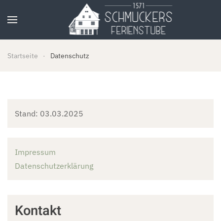
Zum Hauptinhalt springen
Startseite
Datenschutz
Stand: 03.03.2025
Impressum
Datenschutzerklärung
Kontakt