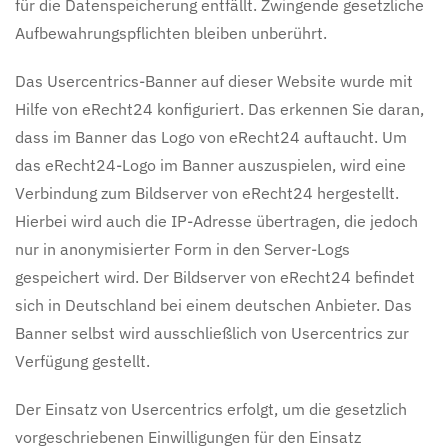
für die Datenspeicherung entfällt. Zwingende gesetzliche
Aufbewahrungspflichten bleiben unberührt.
Das Usercentrics-Banner auf dieser Website wurde mit
Hilfe von eRecht24 konfiguriert. Das erkennen Sie daran,
dass im Banner das Logo von eRecht24 auftaucht. Um
das eRecht24-Logo im Banner auszuspielen, wird eine
Verbindung zum Bildserver von eRecht24 hergestellt.
Hierbei wird auch die IP-Adresse übertragen, die jedoch
nur in anonymisierter Form in den Server-Logs
gespeichert wird. Der Bildserver von eRecht24 befindet
sich in Deutschland bei einem deutschen Anbieter. Das
Banner selbst wird ausschließlich von Usercentrics zur
Verfügung gestellt.
Der Einsatz von Usercentrics erfolgt, um die gesetzlich
vorgeschriebenen Einwilligungen für den Einsatz