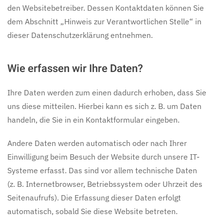
den Websitebetreiber. Dessen Kontaktdaten können Sie
dem Abschnitt „Hinweis zur Verantwortlichen Stelle“ in
dieser Datenschutzerklärung entnehmen.
Wie erfassen wir Ihre Daten?
Ihre Daten werden zum einen dadurch erhoben, dass Sie
uns diese mitteilen. Hierbei kann es sich z. B. um Daten
handeln, die Sie in ein Kontaktformular eingeben.
Andere Daten werden automatisch oder nach Ihrer
Einwilligung beim Besuch der Website durch unsere IT-
Systeme erfasst. Das sind vor allem technische Daten
(z. B. Internetbrowser, Betriebssystem oder Uhrzeit des
Seitenaufrufs). Die Erfassung dieser Daten erfolgt
automatisch, sobald Sie diese Website betreten.