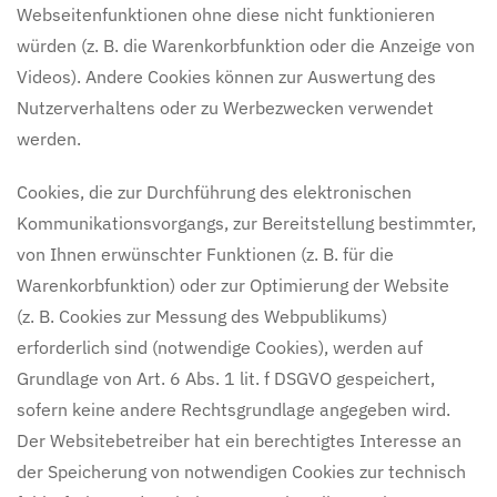
Webseitenfunktionen ohne diese nicht funktionieren
würden (z. B. die Warenkorbfunktion oder die Anzeige von
Videos). Andere Cookies können zur Auswertung des
Nutzerverhaltens oder zu Werbezwecken verwendet
werden.
Cookies, die zur Durchführung des elektronischen
Kommunikationsvorgangs, zur Bereitstellung bestimmter,
von Ihnen erwünschter Funktionen (z. B. für die
Warenkorbfunktion) oder zur Optimierung der Website
(z. B. Cookies zur Messung des Webpublikums)
erforderlich sind (notwendige Cookies), werden auf
Grundlage von Art. 6 Abs. 1 lit. f DSGVO gespeichert,
sofern keine andere Rechtsgrundlage angegeben wird.
Der Websitebetreiber hat ein berechtigtes Interesse an
der Speicherung von notwendigen Cookies zur technisch