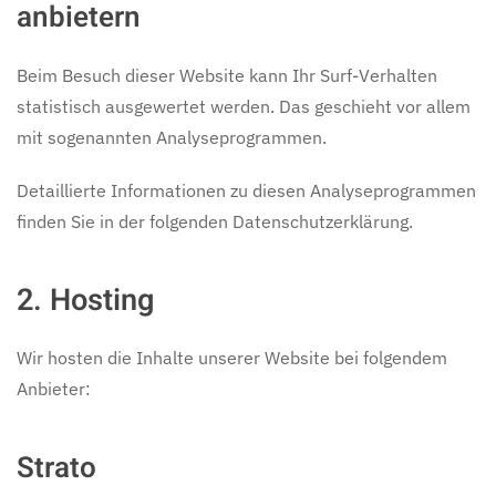
anbietern
Beim Besuch dieser Website kann Ihr Surf-Verhalten
statistisch ausgewertet werden. Das geschieht vor allem
mit sogenannten Analyseprogrammen.
Detaillierte Informationen zu diesen Analyseprogrammen
finden Sie in der folgenden Datenschutzerklärung.
2. Hosting
Wir hosten die Inhalte unserer Website bei folgendem
Anbieter:
Strato