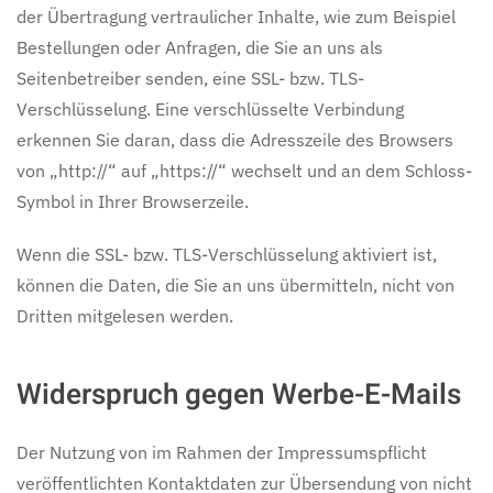
der Übertragung vertraulicher Inhalte, wie zum Beispiel
Bestellungen oder Anfragen, die Sie an uns als
Seitenbetreiber senden, eine SSL- bzw. TLS-
Verschlüsselung. Eine verschlüsselte Verbindung
erkennen Sie daran, dass die Adresszeile des Browsers
von „http://“ auf „https://“ wechselt und an dem Schloss-
Symbol in Ihrer Browserzeile.
Wenn die SSL- bzw. TLS-Verschlüsselung aktiviert ist,
können die Daten, die Sie an uns übermitteln, nicht von
Dritten mitgelesen werden.
Widerspruch gegen Werbe-E-Mails
Der Nutzung von im Rahmen der Impressumspflicht
veröffentlichten Kontaktdaten zur Übersendung von nicht