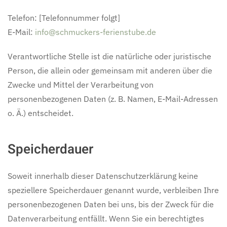
Telefon: [Telefonnummer folgt]
E-Mail:
info@schmuckers-ferienstube.de
Verantwortliche Stelle ist die natürliche oder juristische
Person, die allein oder gemeinsam mit anderen über die
Zwecke und Mittel der Verarbeitung von
personenbezogenen Daten (z. B. Namen, E-Mail-Adressen
o. Ä.) entscheidet.
Speicherdauer
Soweit innerhalb dieser Datenschutzerklärung keine
speziellere Speicherdauer genannt wurde, verbleiben Ihre
personenbezogenen Daten bei uns, bis der Zweck für die
Datenverarbeitung entfällt. Wenn Sie ein berechtigtes