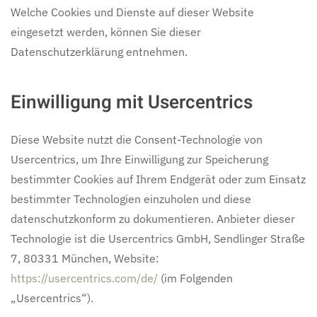
Welche Cookies und Dienste auf dieser Website
eingesetzt werden, können Sie dieser
Datenschutzerklärung entnehmen.
Einwilligung mit Usercentrics
Diese Website nutzt die Consent-Technologie von
Usercentrics, um Ihre Einwilligung zur Speicherung
bestimmter Cookies auf Ihrem Endgerät oder zum Einsatz
bestimmter Technologien einzuholen und diese
datenschutzkonform zu dokumentieren. Anbieter dieser
Technologie ist die Usercentrics GmbH, Sendlinger Straße
7, 80331 München, Website:
https://usercentrics.com/de/
(im Folgenden
„Usercentrics“).