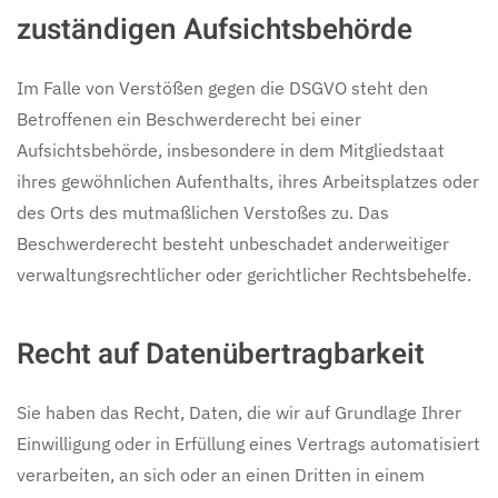
zuständigen Aufsichts­behörde
Im Falle von Verstößen gegen die DSGVO steht den
Betroffenen ein Beschwerderecht bei einer
Aufsichtsbehörde, insbesondere in dem Mitgliedstaat
ihres gewöhnlichen Aufenthalts, ihres Arbeitsplatzes oder
des Orts des mutmaßlichen Verstoßes zu. Das
Beschwerderecht besteht unbeschadet anderweitiger
verwaltungsrechtlicher oder gerichtlicher Rechtsbehelfe.
Recht auf Daten­übertrag­barkeit
Sie haben das Recht, Daten, die wir auf Grundlage Ihrer
Einwilligung oder in Erfüllung eines Vertrags automatisiert
verarbeiten, an sich oder an einen Dritten in einem