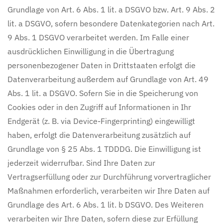
Grundlage von Art. 6 Abs. 1 lit. a DSGVO bzw. Art. 9 Abs. 2
lit. a DSGVO, sofern besondere Datenkategorien nach Art.
9 Abs. 1 DSGVO verarbeitet werden. Im Falle einer
ausdrücklichen Einwilligung in die Übertragung
personenbezogener Daten in Drittstaaten erfolgt die
Datenverarbeitung außerdem auf Grundlage von Art. 49
Abs. 1 lit. a DSGVO. Sofern Sie in die Speicherung von
Cookies oder in den Zugriff auf Informationen in Ihr
Endgerät (z. B. via Device-Fingerprinting) eingewilligt
haben, erfolgt die Datenverarbeitung zusätzlich auf
Grundlage von § 25 Abs. 1 TDDDG. Die Einwilligung ist
jederzeit widerrufbar. Sind Ihre Daten zur
Vertragserfüllung oder zur Durchführung vorvertraglicher
Maßnahmen erforderlich, verarbeiten wir Ihre Daten auf
Grundlage des Art. 6 Abs. 1 lit. b DSGVO. Des Weiteren
verarbeiten wir Ihre Daten, sofern diese zur Erfüllung