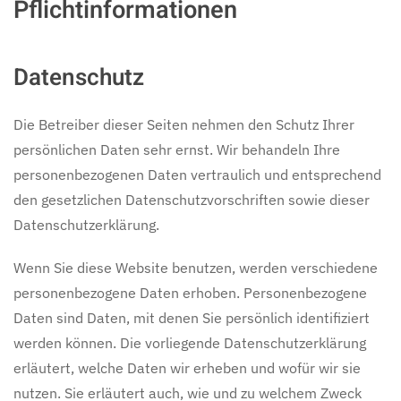
Pflicht­informationen
Datenschutz
Die Betreiber dieser Seiten nehmen den Schutz Ihrer
persönlichen Daten sehr ernst. Wir behandeln Ihre
personenbezogenen Daten vertraulich und entsprechend
den gesetzlichen Datenschutzvorschriften sowie dieser
Datenschutzerklärung.
Wenn Sie diese Website benutzen, werden verschiedene
personenbezogene Daten erhoben. Personenbezogene
Daten sind Daten, mit denen Sie persönlich identifiziert
werden können. Die vorliegende Datenschutzerklärung
erläutert, welche Daten wir erheben und wofür wir sie
nutzen. Sie erläutert auch, wie und zu welchem Zweck