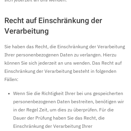
Recht auf Einschränkung der
Verarbeitung
Sie haben das Recht, die Einschränkung der Verarbeitung
Ihrer personenbezogenen Daten zu verlangen. Hierzu
können Sie sich jederzeit an uns wenden. Das Recht auf
Einschränkung der Verarbeitung besteht in folgenden
Fällen:
Wenn Sie die Richtigkeit Ihrer bei uns gespeicherten
personenbezogenen Daten bestreiten, benötigen wir
in der Regel Zeit, um dies zu überprüfen. Für die
Dauer der Prüfung haben Sie das Recht, die
Einschränkung der Verarbeitung Ihrer