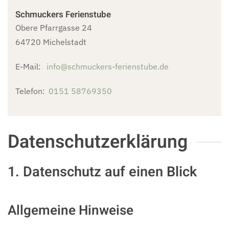
Schmuckers Ferienstube
Obere Pfarrgasse 24
64720 Michelstadt
E-Mail:
info@schmuckers-ferienstube.de
Telefon:
0151 58769350
Datenschutz­erklärung
1. Datenschutz auf einen Blick
Allgemeine Hinweise