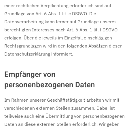
einer rechtlichen Verpflichtung erforderlich sind auf
Grundlage von Art. 6 Abs. 1 lit. c DSGVO. Die
Datenverarbeitung kann ferner auf Grundlage unseres
berechtigten Interesses nach Art. 6 Abs. 1 lit. f DSGVO
erfolgen. Über die jeweils im Einzelfall einschlägigen
Rechtsgrundlagen wird in den folgenden Absätzen dieser
Datenschutzerklärung informiert.
Empfänger von
personenbezogenen Daten
Im Rahmen unserer Geschäftstätigkeit arbeiten wir mit
verschiedenen externen Stellen zusammen. Dabei ist
teilweise auch eine Übermittlung von personenbezogenen
Daten an diese externen Stellen erforderlich. Wir geben