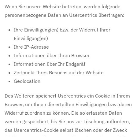
Wenn Sie unsere Website betreten, werden folgende
personenbezogene Daten an Usercentrics übertragen:
Ihre Einwilligung(en) bzw. der Widerruf Ihrer
Einwilligung(en)
Ihre IP-Adresse
Informationen über Ihren Browser
Informationen über Ihr Endgerät
Zeitpunkt Ihres Besuchs auf der Website
Geolocation
Des Weiteren speichert Usercentrics ein Cookie in Ihrem
Browser, um Ihnen die erteilten Einwilligungen bzw. deren
Widerruf zuordnen zu können. Die so erfassten Daten
werden gespeichert, bis Sie uns zur Löschung auffordern,
das Usercentrics-Cookie selbst löschen oder der Zweck