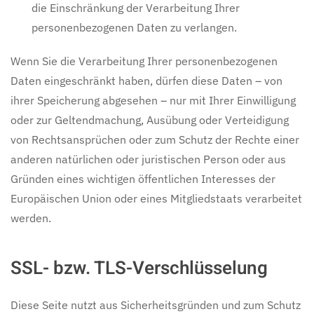
die Einschränkung der Verarbeitung Ihrer
personenbezogenen Daten zu verlangen.
Wenn Sie die Verarbeitung Ihrer personenbezogenen
Daten eingeschränkt haben, dürfen diese Daten – von
ihrer Speicherung abgesehen – nur mit Ihrer Einwilligung
oder zur Geltendmachung, Ausübung oder Verteidigung
von Rechtsansprüchen oder zum Schutz der Rechte einer
anderen natürlichen oder juristischen Person oder aus
Gründen eines wichtigen öffentlichen Interesses der
Europäischen Union oder eines Mitgliedstaats verarbeitet
werden.
SSL- bzw. TLS-Verschlüsselung
Diese Seite nutzt aus Sicherheitsgründen und zum Schutz