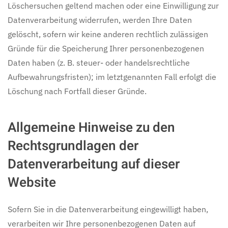
Löschersuchen geltend machen oder eine Einwilligung zur
Datenverarbeitung widerrufen, werden Ihre Daten
gelöscht, sofern wir keine anderen rechtlich zulässigen
Gründe für die Speicherung Ihrer personenbezogenen
Daten haben (z. B. steuer- oder handelsrechtliche
Aufbewahrungsfristen); im letztgenannten Fall erfolgt die
Löschung nach Fortfall dieser Gründe.
Allgemeine Hinweise zu den
Rechtsgrundlagen der
Datenverarbeitung auf dieser
Website
Sofern Sie in die Datenverarbeitung eingewilligt haben,
verarbeiten wir Ihre personenbezogenen Daten auf