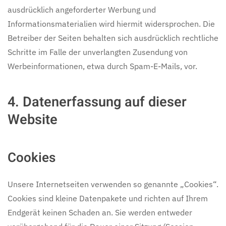
ausdrücklich angeforderter Werbung und
Informationsmaterialien wird hiermit widersprochen. Die
Betreiber der Seiten behalten sich ausdrücklich rechtliche
Schritte im Falle der unverlangten Zusendung von
Werbeinformationen, etwa durch Spam-E-Mails, vor.
4. Datenerfassung auf dieser
Website
Cookies
Unsere Internetseiten verwenden so genannte „Cookies“.
Cookies sind kleine Datenpakete und richten auf Ihrem
Endgerät keinen Schaden an. Sie werden entweder