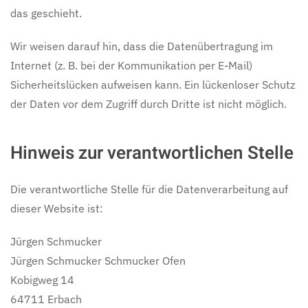
das geschieht.
Wir weisen darauf hin, dass die Datenübertragung im
Internet (z. B. bei der Kommunikation per E-Mail)
Sicherheitslücken aufweisen kann. Ein lückenloser Schutz
der Daten vor dem Zugriff durch Dritte ist nicht möglich.
Hinweis zur verantwortlichen Stelle
Die verantwortliche Stelle für die Datenverarbeitung auf
dieser Website ist:
Jürgen Schmucker
Jürgen Schmucker Schmucker Ofen
Kobigweg 14
64711 Erbach