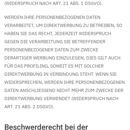
(WIDERSPRUCH NACH ART. 21 ABS. 1 DSGVO).
WERDEN IHRE PERSONENBEZOGENEN DATEN
VERARBEITET, UM DIREKTWERBUNG ZU BETREIBEN, SO
HABEN SIE DAS RECHT, JEDERZEIT WIDERSPRUCH
GEGEN DIE VERARBEITUNG SIE BETREFFENDER
PERSONENBEZOGENER DATEN ZUM ZWECKE
DERARTIGER WERBUNG EINZULEGEN; DIES GILT AUCH
FÜR DAS PROFILING, SOWEIT ES MIT SOLCHER
DIREKTWERBUNG IN VERBINDUNG STEHT. WENN SIE
WIDERSPRECHEN, WERDEN IHRE PERSONENBEZOGENEN
DATEN ANSCHLIESSEND NICHT MEHR ZUM ZWECKE DER
DIREKTWERBUNG VERWENDET (WIDERSPRUCH NACH
ART. 21 ABS. 2 DSGVO).
Beschwerde­recht bei der