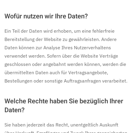
Wofür nutzen wir Ihre Daten?
Ein Teil der Daten wird erhoben, um eine fehlerfreie
Bereitstellung der Website zu gewährleisten. Andere
Daten können zur Analyse Ihres Nutzerverhaltens
verwendet werden. Sofern über die Website Verträge
geschlossen oder angebahnt werden können, werden die
übermittelten Daten auch für Vertragsangebote,
Bestellungen oder sonstige Auftragsanfragen verarbeitet.
Welche Rechte haben Sie bezüglich Ihrer
Daten?
Sie haben jederzeit das Recht, unentgeltlich Auskunft