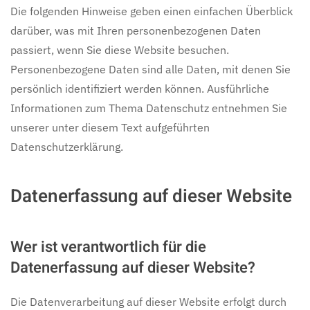
Die folgenden Hinweise geben einen einfachen Überblick
darüber, was mit Ihren personenbezogenen Daten
passiert, wenn Sie diese Website besuchen.
Personenbezogene Daten sind alle Daten, mit denen Sie
persönlich identifiziert werden können. Ausführliche
Informationen zum Thema Datenschutz entnehmen Sie
unserer unter diesem Text aufgeführten
Datenschutzerklärung.
Datenerfassung auf dieser Website
Wer ist verantwortlich für die
Datenerfassung auf dieser Website?
Die Datenverarbeitung auf dieser Website erfolgt durch