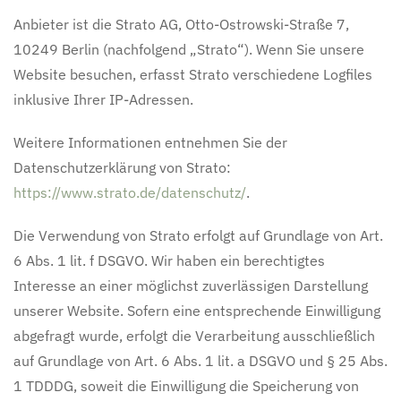
Anbieter ist die Strato AG, Otto-Ostrowski-Straße 7,
10249 Berlin (nachfolgend „Strato“). Wenn Sie unsere
Website besuchen, erfasst Strato verschiedene Logfiles
inklusive Ihrer IP-Adressen.
Weitere Informationen entnehmen Sie der
Datenschutzerklärung von Strato:
https://www.strato.de/datenschutz/
.
Die Verwendung von Strato erfolgt auf Grundlage von Art.
6 Abs. 1 lit. f DSGVO. Wir haben ein berechtigtes
Interesse an einer möglichst zuverlässigen Darstellung
unserer Website. Sofern eine entsprechende Einwilligung
abgefragt wurde, erfolgt die Verarbeitung ausschließlich
auf Grundlage von Art. 6 Abs. 1 lit. a DSGVO und § 25 Abs.
1 TDDDG, soweit die Einwilligung die Speicherung von