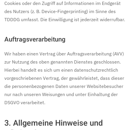
Cookies oder den Zugriff auf Informationen im Endgerät
des Nutzers (z. B. Device-Fingerprinting) im Sinne des
TDDDG umfasst. Die Einwilligung ist jederzeit widerrufbar.
Auftragsverarbeitung
Wir haben einen Vertrag über Auftragsverarbeitung (AVV)
zur Nutzung des oben genannten Dienstes geschlossen.
Hierbei handelt es sich um einen datenschutzrechtlich
vorgeschriebenen Vertrag, der gewährleistet, dass dieser
die personenbezogenen Daten unserer Websitebesucher
nur nach unseren Weisungen und unter Einhaltung der
DSGVO verarbeitet.
3. Allgemeine Hinweise und