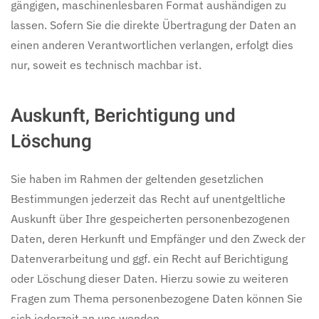
gängigen, maschinenlesbaren Format aushändigen zu
lassen. Sofern Sie die direkte Übertragung der Daten an
einen anderen Verantwortlichen verlangen, erfolgt dies
nur, soweit es technisch machbar ist.
Auskunft, Berichtigung und
Löschung
Sie haben im Rahmen der geltenden gesetzlichen
Bestimmungen jederzeit das Recht auf unentgeltliche
Auskunft über Ihre gespeicherten personenbezogenen
Daten, deren Herkunft und Empfänger und den Zweck der
Datenverarbeitung und ggf. ein Recht auf Berichtigung
oder Löschung dieser Daten. Hierzu sowie zu weiteren
Fragen zum Thema personenbezogene Daten können Sie
sich jederzeit an uns wenden.