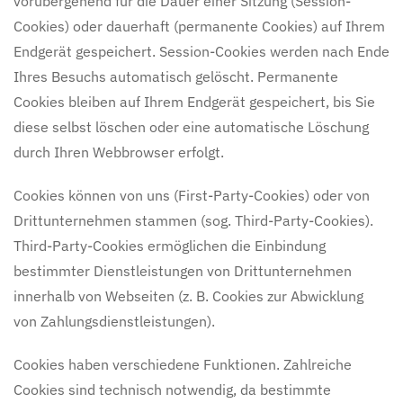
vorübergehend für die Dauer einer Sitzung (Session-
Cookies) oder dauerhaft (permanente Cookies) auf Ihrem
Endgerät gespeichert. Session-Cookies werden nach Ende
Ihres Besuchs automatisch gelöscht. Permanente
Cookies bleiben auf Ihrem Endgerät gespeichert, bis Sie
diese selbst löschen oder eine automatische Löschung
durch Ihren Webbrowser erfolgt.
Cookies können von uns (First-Party-Cookies) oder von
Drittunternehmen stammen (sog. Third-Party-Cookies).
Third-Party-Cookies ermöglichen die Einbindung
bestimmter Dienstleistungen von Drittunternehmen
innerhalb von Webseiten (z. B. Cookies zur Abwicklung
von Zahlungsdienstleistungen).
Cookies haben verschiedene Funktionen. Zahlreiche
Cookies sind technisch notwendig, da bestimmte