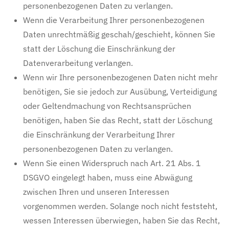
personenbezogenen Daten zu verlangen.
Wenn die Verarbeitung Ihrer personenbezogenen
Daten unrechtmäßig geschah/geschieht, können Sie
statt der Löschung die Einschränkung der
Datenverarbeitung verlangen.
Wenn wir Ihre personenbezogenen Daten nicht mehr
benötigen, Sie sie jedoch zur Ausübung, Verteidigung
oder Geltendmachung von Rechtsansprüchen
benötigen, haben Sie das Recht, statt der Löschung
die Einschränkung der Verarbeitung Ihrer
personenbezogenen Daten zu verlangen.
Wenn Sie einen Widerspruch nach Art. 21 Abs. 1
DSGVO eingelegt haben, muss eine Abwägung
zwischen Ihren und unseren Interessen
vorgenommen werden. Solange noch nicht feststeht,
wessen Interessen überwiegen, haben Sie das Recht,