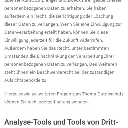
über Herkunft, Empfänger und Zweck Ihrer gespeicherten
personenbezogenen Daten zu erhalten. Sie haben
außerdem ein Recht, die Berichtigung oder Löschung
dieser Daten zu verlangen. Wenn Sie eine Einwilligung zur
Datenverarbeitung erteilt haben, können Sie diese
Einwilligung jederzeit für die Zukunft widerrufen.
Außerdem haben Sie das Recht, unter bestimmten
Umständen die Einschränkung der Verarbeitung Ihrer
personenbezogenen Daten zu verlangen. Des Weiteren
steht Ihnen ein Beschwerderecht bei der zuständigen
Aufsichtsbehörde zu.
Hierzu sowie zu weiteren Fragen zum Thema Datenschutz
können Sie sich jederzeit an uns wenden.
Analyse-Tools und Tools von Dritt­